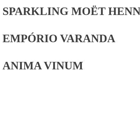
SPARKLING MOËT HENN
EMPÓRIO VARANDA
ANIMA VINUM