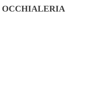
OCCHIALERIA