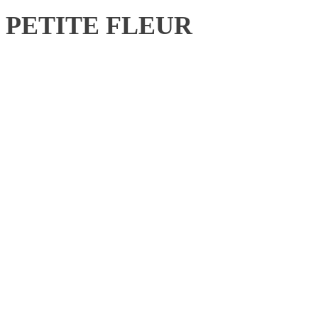
PETITE FLEUR